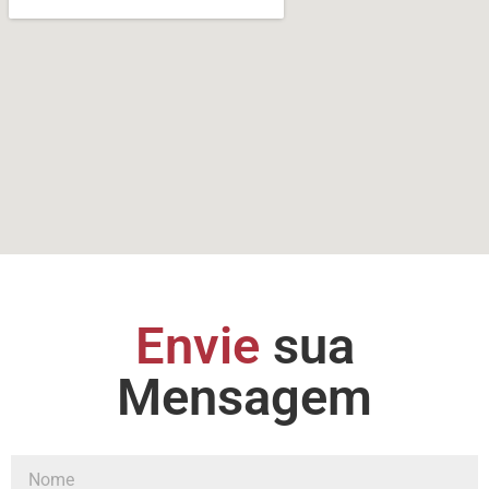
Envie
sua
Mensagem