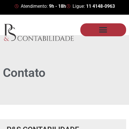
Atendimento:
9h - 18h
Ligue:
11 4148-0963
Contato